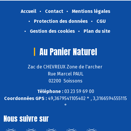
Accueil
Contact
Mentions légales
Protection des données
CGU
Gestion des cookies
Plan du site
Au Panier Naturel
Zac de CHEVREUX Zone de l'archer
Rue Marcel PAUL
02200 Soissons
Téléphone :
03 23 59 69 00
Coordonnées GPS :
49,3679541105402 ° , 3,3166594555115
°
Nous suivre sur