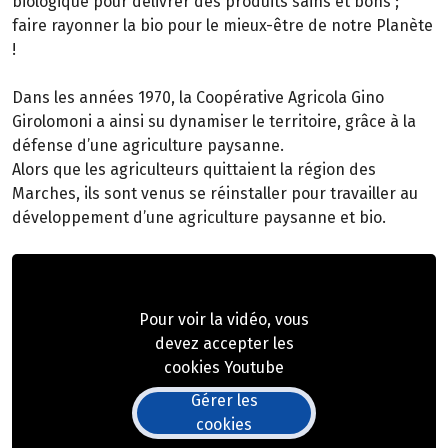
biologique pour délivrer des produits sains et bons ;
faire rayonner la bio pour le mieux-être de notre Planète
!
Dans les années 1970, la Coopérative Agricola Gino
Girolomoni a ainsi su dynamiser le territoire, grâce à la
défense d’une agriculture paysanne.
Alors que les agriculteurs quittaient la région des
Marches, ils sont venus se réinstaller pour travailler au
développement d’une agriculture paysanne et bio.
Pour voir la vidéo, vous
devez accepter les
cookies Youtube
Gérer les
cookies