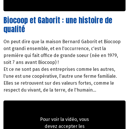
Biocoop et Gaborit : une histoire de
qualité
On peut dire que la maison Bernard Gaborit et Biocoop
ont grandi ensemble, et en l'occurrence, c'est la
première qui fait office de grande soeur (née en 1979,
soit 7 ans avant Biocoop) !
Et ce ne sont pas des entreprises comme les autres,
l'une est une coopérative, l'autre une ferme familiale.
Elles se retrouvent sur des valeurs fortes, comme le
respect du vivant, de la terre, de l'humain...
Pour voir la vidéo, vous
devez accepter les