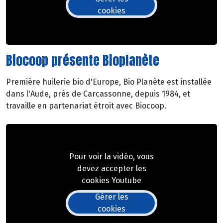
cookies
Biocoop présente Bioplanète
Première huilerie bio d'Europe, Bio Planète est installée
dans l'Aude, près de Carcassonne, depuis 1984, et
travaille en partenariat étroit avec Biocoop.
Pour voir la vidéo, vous
devez accepter les
cookies Youtube
Gérer les
cookies