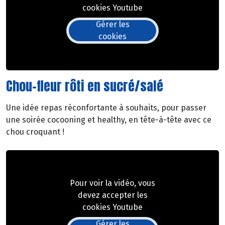
cookies Youtube
Gérer les
cookies
Chou-fleur rôti en sucré/salé
Une idée repas réconfortante à souhaits, pour passer
une soirée cocooning et healthy, en tête-à-tête avec ce
chou croquant !
Pour voir la vidéo, vous
devez accepter les
cookies Youtube
Gérer les