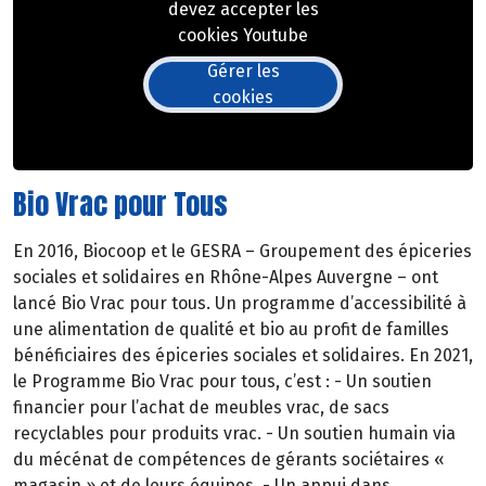
devez accepter les
cookies Youtube
Gérer les
cookies
Bio Vrac pour Tous
En 2016, Biocoop et le GESRA – Groupement des épiceries
sociales et solidaires en Rhône-Alpes Auvergne – ont
lancé Bio Vrac pour tous. Un programme d’accessibilité à
une alimentation de qualité et bio au profit de familles
bénéficiaires des épiceries sociales et solidaires. En 2021,
le Programme Bio Vrac pour tous, c’est : - Un soutien
financier pour l’achat de meubles vrac, de sacs
recyclables pour produits vrac. - Un soutien humain via
du mécénat de compétences de gérants sociétaires «
magasin » et de leurs équipes. - Un appui dans