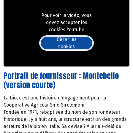
Pour voir la vidéo, vous
devez accepter les
cookies Youtube
Gérer les
cookies
Portrait de fournisseur : Montebello
(version courte)
La bio, c’est une histoire d’engagement pour la
Coopérative Agricola Gino Girolomoni.
Fondée en 1971, rebaptisée du nom de son fondateur
historique il y a huit ans, la structure est l’un des grands
acteurs de la bio en Italie. Sa devise ? Aller au-delà du