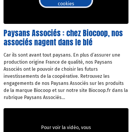
cookies
Paysans Associés : chez Biocoop, nos
associés nagent dans le blé
Car ils sont avant tout paysans. En plus d’assurer une
production origine France de qualité, nos Paysans
Associés ont le pouvoir de choisir les futurs
investissements de la coopérative. Retrouvez les
engagements de nos Paysans Associés sur les produits
de la marque Biocoop et sur notre site Biocoop.fr dans la
rubrique Paysans Associés…
Pour voir la vidéo, vous