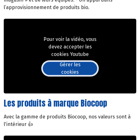
l’approvisionnement de produits bio.
Pour voir la vidéo, vous
devez accepter les
cookies Youtube
Gérer les
cookies
Les produits à marque Biocoop
Avec la gamme de produits Biocoop, nos valeurs sont à
l'intérieur 👍