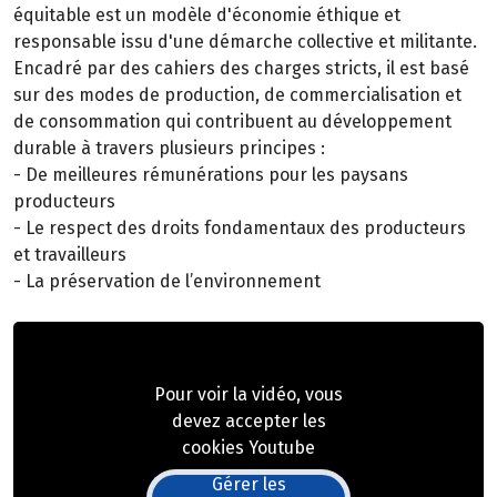
équitable est un modèle d'économie éthique et
responsable issu d'une démarche collective et militante.
Encadré par des cahiers des charges stricts, il est basé
sur des modes de production, de commercialisation et
de consommation qui contribuent au développement
durable à travers plusieurs principes :
- De meilleures rémunérations pour les paysans
producteurs
- Le respect des droits fondamentaux des producteurs
et travailleurs
- La préservation de l’environnement
Pour voir la vidéo, vous
devez accepter les
cookies Youtube
Gérer les