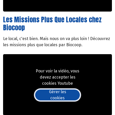
Les Missions Plus Que Locales chez
Biocoop
Le local, c'est bien. Mais nous on va plus loin ! Découvrez
les missions plus que locales par Biocoop.
Pour voir la vidéo, vous
devez accepter les
cookies Youtube
Gérer les
cookies