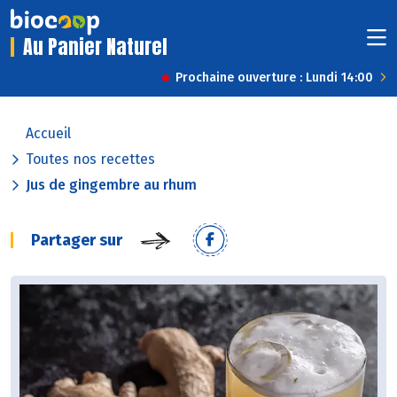
Au Panier Naturel
Prochaine ouverture : Lundi 14:00
Accueil
Toutes nos recettes
Jus de gingembre au rhum
Partager sur