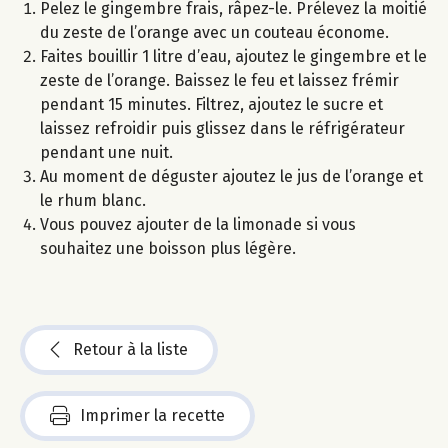
Pelez le gingembre frais, râpez-le. Prélevez la moitié
du zeste de l’orange avec un couteau économe.
Faites bouillir 1 litre d’eau, ajoutez le gingembre et le
zeste de l’orange. Baissez le feu et laissez frémir
pendant 15 minutes. Filtrez, ajoutez le sucre et
laissez refroidir puis glissez dans le réfrigérateur
pendant une nuit.
Au moment de déguster ajoutez le jus de l’orange et
le rhum blanc.
Vous pouvez ajouter de la limonade si vous
souhaitez une boisson plus légère.
Retour à la liste
Imprimer la recette