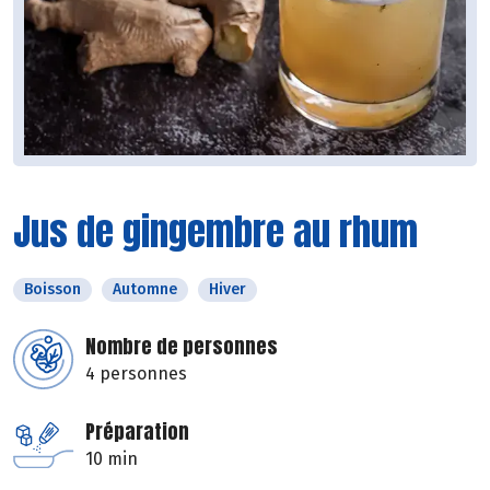
Jus de gingembre au rhum
Boisson
Automne
Hiver
Nombre de personnes
4 personnes
Préparation
10 min