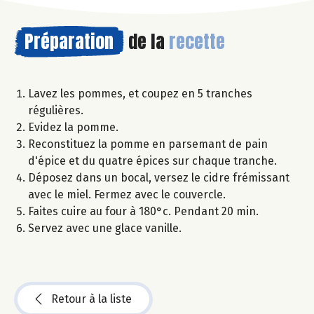
Préparation
de la
recette
Lavez les pommes, et coupez en 5 tranches
régulières.
Evidez la pomme.
Reconstituez la pomme en parsemant de pain
d'épice et du quatre épices sur chaque tranche.
Déposez dans un bocal, versez le cidre frémissant
avec le miel. Fermez avec le couvercle.
Faites cuire au four à 180°c. Pendant 20 min.
Servez avec une glace vanille.
Retour à la liste