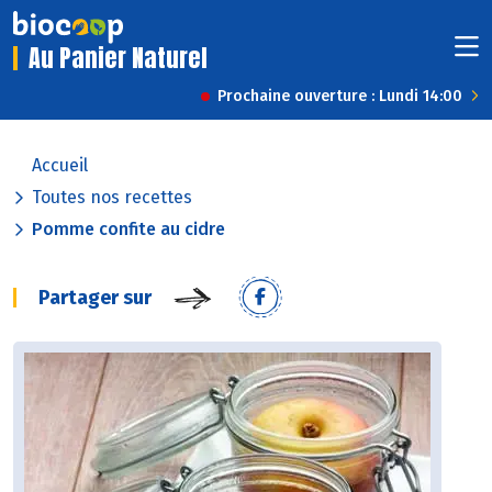
Au Panier Naturel
Prochaine ouverture : Lundi 14:00
Accueil
Toutes nos recettes
Pomme confite au cidre
Partager sur