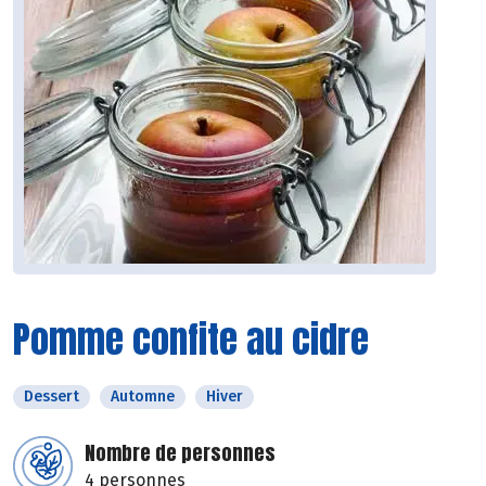
Pomme confite au cidre
Dessert
Automne
Hiver
Nombre de personnes
4 personnes