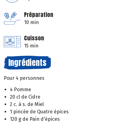
Préparation
10 min
Cuisson
15 min
Ingrédients
Pour 4 personnes
4 Pomme
20 cl de Cidre
2 c. à s. de Miel
1 pincée de Quatre épices
120 g de Pain d'épices