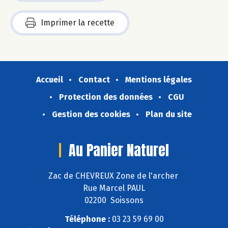
Imprimer la recette
Accueil
Contact
Mentions légales
Protection des données
CGU
Gestion des cookies
Plan du site
Au Panier Naturel
Zac de CHEVREUX Zone de l'archer
Rue Marcel PAUL
02200 Soissons
Téléphone :
03 23 59 69 00