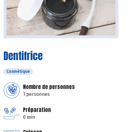
Dentifrice
Cosmétique
Nombre de personnes
1 personnes
Préparation
0 min