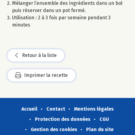
Mélanger l’ensemble des ingrédients dans un bol
puis réserver dans un pot fermé.
Utilisation : 2 à 3 fois par semaine pendant 3
minutes
Retour à la liste
Imprimer la recette
Accueil
Contact
Mentions légales
Protection des données
CGU
Gestion des cookies
Plan du site