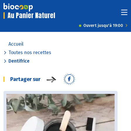
Au Panier Naturel
Ouvert jusqu'à 19:00
Accueil
Toutes nos recettes
Dentifrice
Partager sur