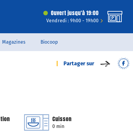
Ouvert jusqu'à 19:00
Vendredi : 9h00 - 19h00
Magazines
Biocoop
Partager sur
tion
Cuisson
0 min