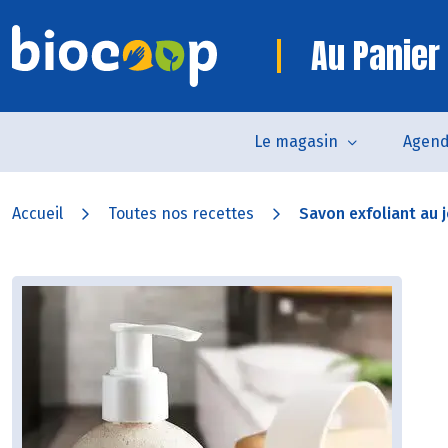
Au Panier
Le magasin
Agen
Accueil
Toutes nos recettes
Savon exfoliant au 