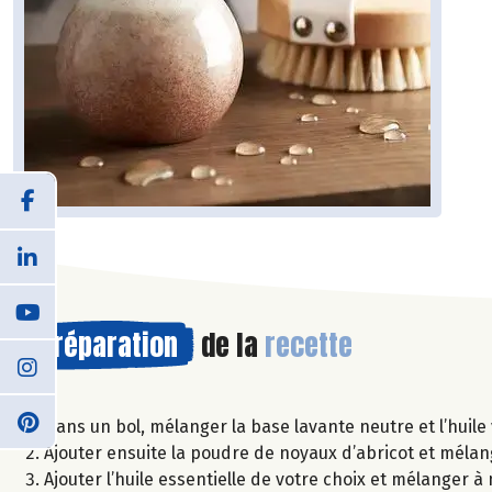
Préparation
de la
recette
Dans un bol, mélanger la base lavante neutre et l’huil
Ajouter ensuite la poudre de noyaux d’abricot et mélang
Ajouter l’huile essentielle de votre choix et mélanger à