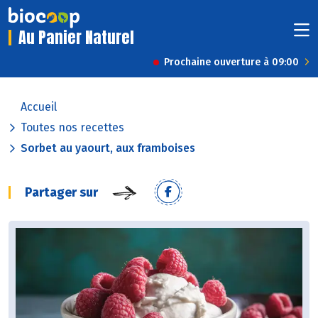
Au Panier Naturel
Prochaine ouverture à 09:00
Accueil
Toutes nos recettes
Sorbet au yaourt, aux framboises
Partager sur