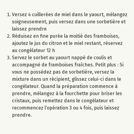
Versez 4 cuillerées de miel dans le yaourt, mélangez
soigneusement, puis versez dans une sorbetière et
laissez prendre
Réduisez en fine purée la moitié des framboises,
ajoutez le jus du citron et le miel restant, réservez
au congélateur 12 h
Servez le sorbet au yaourt nappé de coulis et
accompagné de framboises fraîches. Petit plus : Si
vous ne possédez pas de sorbetière, versez la
mixture dans un récipient, glissez celui-ci dans le
congélateur. Quand la préparation commence à
prendre, mélangez à la fourchette pour briser les
cristaux, puis remettez dans le congélateur et
recommencez l’opération 3 ou 4 fois, puis laissez
prendre.