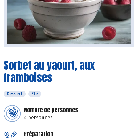
Sorbet au yaourt, aux
framboises
Dessert
Eté
Nombre de personnes
4 personnes
Préparation