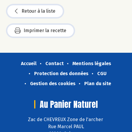
Retour à la liste
Imprimer la recette
Accueil
Contact
Mentions légales
Protection des données
CGU
Gestion des cookies
Plan du site
Au Panier Naturel
Zac de CHEVREUX Zone de l'archer
Rue Marcel PAUL