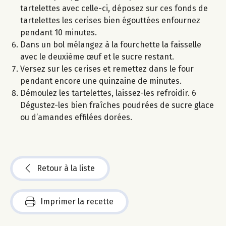
tartelettes avec celle-ci, déposez sur ces fonds de
tartelettes les cerises bien égouttées enfournez
pendant 10 minutes.
Dans un bol mélangez à la fourchette la faisselle
avec le deuxième œuf et le sucre restant.
Versez sur les cerises et remettez dans le four
pendant encore une quinzaine de minutes.
Démoulez les tartelettes, laissez-les refroidir. 6
Dégustez-les bien fraîches poudrées de sucre glace
ou d’amandes effilées dorées.
Retour à la liste
Imprimer la recette