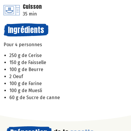
Cuisson
35 min
Ingrédients
Pour 4 personnes
250 g de Cerise
150 g de Faisselle
100 g de Beurre
2 Oeuf
100 g de Farine
100 g de Muesli
60 g de Sucre de canne