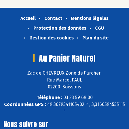
Accueil
Contact
Mentions légales
Protection des données
CGU
Gestion des cookies
Plan du site
Au Panier Naturel
Zac de CHEVREUX Zone de l'archer
Rue Marcel PAUL
02200 Soissons
Téléphone :
03 23 59 69 00
Coordonnées GPS :
49,3679541105402 ° , 3,3166594555115
°
Nous suivre sur