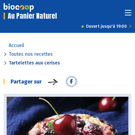
Au Panier Naturel
Ouvert jusqu'à 19:00
Accueil
Toutes nos recettes
Tartelettes aux cerises
Partager sur