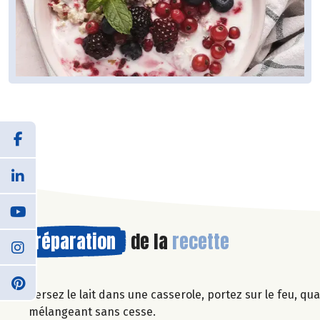
Préparation
de la
recette
Versez le lait dans une casserole, portez sur le feu, qua
mélangeant sans cesse.