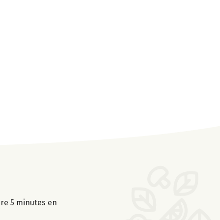
uire 5 minutes en