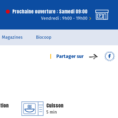
Prochaine ouverture : Samedi 09:00
Vendredi : 9h00 - 19h00
Magazines
Biocoop
Partager sur
tion
Cuisson
5 min