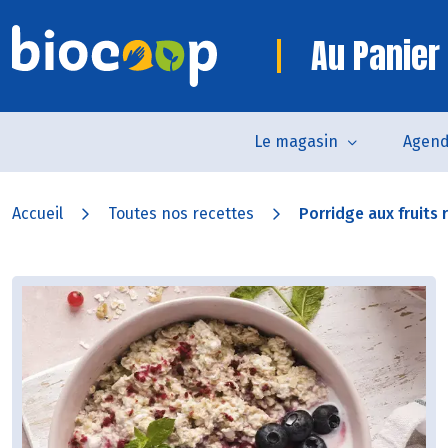
Au Panier
Le magasin
Agen
Accueil
Toutes nos recettes
Porridge aux fruits