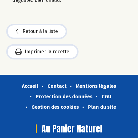
dégustez bien chaud.
Retour à la liste
Imprimer la recette
Accueil
Contact
Mentions légales
Protection des données
CGU
Gestion des cookies
Plan du site
Au Panier Naturel