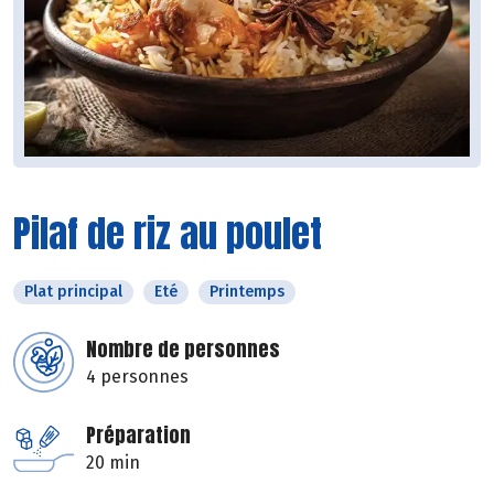
Pilaf de riz au poulet
Plat principal
Eté
Printemps
Nombre de personnes
4 personnes
Préparation
20 min