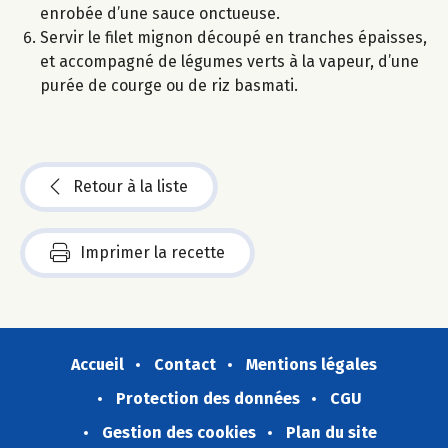
enrobée d’une sauce onctueuse.
Servir le filet mignon découpé en tranches épaisses,
et accompagné de légumes verts à la vapeur, d’une
purée de courge ou de riz basmati.
Retour à la liste
Imprimer la recette
Accueil
Contact
Mentions légales
Protection des données
CGU
Gestion des cookies
Plan du site