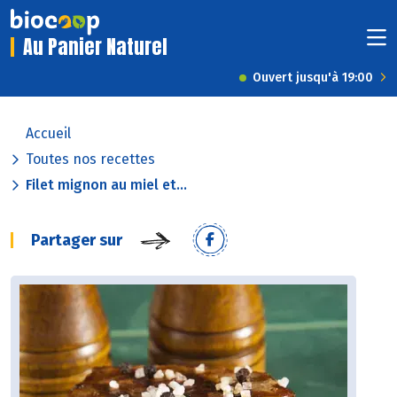
Au Panier Naturel
Ouvert jusqu'à 19:00
Accueil
Toutes nos recettes
Filet mignon au miel et...
Partager sur