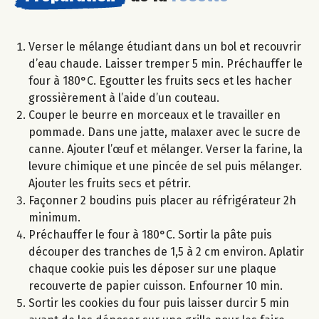
Verser le mélange étudiant dans un bol et recouvrir
d’eau chaude. Laisser tremper 5 min. Préchauffer le
four à 180°C. Egoutter les fruits secs et les hacher
grossièrement à l’aide d’un couteau.
Couper le beurre en morceaux et le travailler en
pommade. Dans une jatte, malaxer avec le sucre de
canne. Ajouter l’œuf et mélanger. Verser la farine, la
levure chimique et une pincée de sel puis mélanger.
Ajouter les fruits secs et pétrir.
Façonner 2 boudins puis placer au réfrigérateur 2h
minimum.
Préchauffer le four à 180°C. Sortir la pâte puis
découper des tranches de 1,5 à 2 cm environ. Aplatir
chaque cookie puis les déposer sur une plaque
recouverte de papier cuisson. Enfourner 10 min.
Sortir les cookies du four puis laisser durcir 5 min