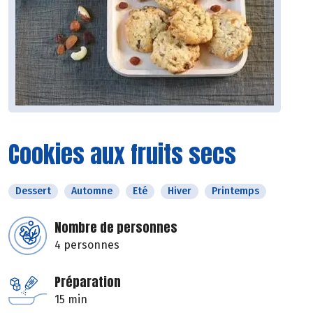
Cookies aux fruits secs
Dessert
Automne
Eté
Hiver
Printemps
Nombre de personnes
4 personnes
Préparation
15 min