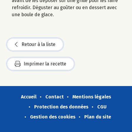
avant de les déposer sur une grille pour les faire
refroidir. Déguster au goûter ou en dessert avec
une boule de glace.
Retour à la liste
Imprimer la recette
Accueil
Contact
Mentions légales
Protection des données
CGU
Gestion des cookies
Plan du site