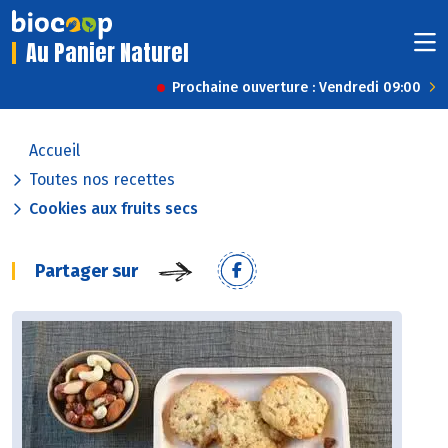
Au Panier Naturel
Prochaine ouverture : Vendredi 09:00
Accueil
Toutes nos recettes
Cookies aux fruits secs
Partager sur