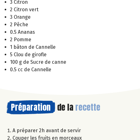
3 Citron
2 Citron vert
3 Orange
2 Pêche
0.5 Ananas
2 Pomme
1 bâton de Cannelle
5 Clou de girofle
100 g de Sucre de canne
0.5 cc de Cannelle
Préparation
de la
recette
A préparer 2h avant de servir
Couper les fruits en morceaux