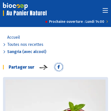
Au Panier Naturel
Prochaine ouverture : Lundi 14:00
Accueil
Toutes nos recettes
Sangria (avec alcool)
Partager sur