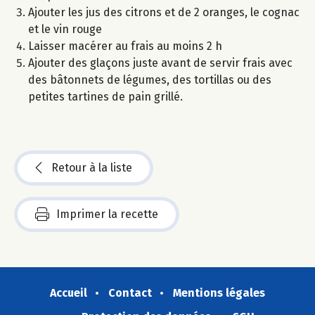
Ajouter les jus des citrons et de 2 oranges, le cognac
et le vin rouge
Laisser macérer au frais au moins 2 h
Ajouter des glaçons juste avant de servir frais avec
des bâtonnets de légumes, des tortillas ou des
petites tartines de pain grillé.
Retour à la liste
Imprimer la recette
Accueil
Contact
Mentions légales