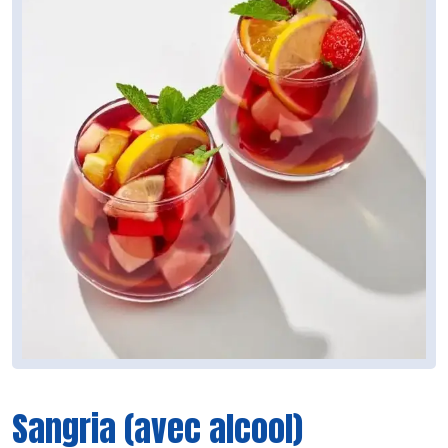
Sangria (avec alcool)