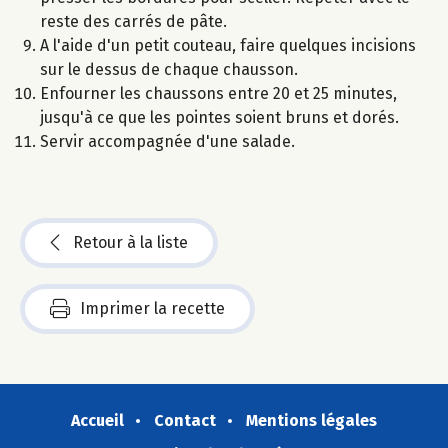
reste des carrés de pâte.
A l'aide d'un petit couteau, faire quelques incisions
sur le dessus de chaque chausson.
Enfourner les chaussons entre 20 et 25 minutes,
jusqu'à ce que les pointes soient bruns et dorés.
Servir accompagnée d'une salade.
Retour à la liste
Imprimer la recette
Accueil
Contact
Mentions légales