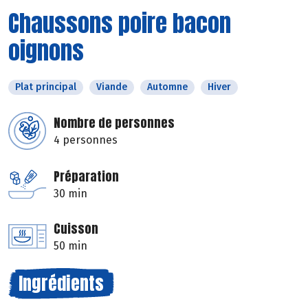
Chaussons poire bacon
oignons
Plat principal
Viande
Automne
Hiver
Nombre de personnes
4 personnes
Préparation
30 min
Cuisson
50 min
Ingrédients