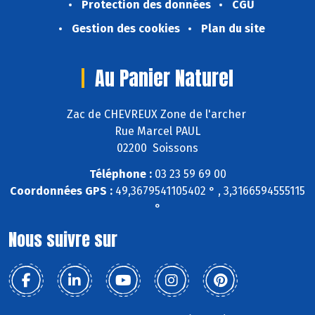
Protection des données
CGU
Gestion des cookies
Plan du site
Au Panier Naturel
Zac de CHEVREUX Zone de l'archer
Rue Marcel PAUL
02200 Soissons
Téléphone :
03 23 59 69 00
Coordonnées GPS :
49,3679541105402 ° , 3,3166594555115
°
Nous suivre sur