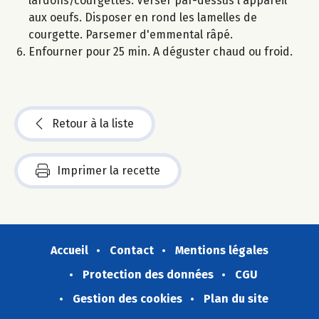
lardons/courgettes. Verser par-dessus l'appareil
aux oeufs. Disposer en rond les lamelles de
courgette. Parsemer d'emmental râpé.
Enfourner pour 25 min. A déguster chaud ou froid.
Retour à la liste
Imprimer la recette
Accueil
Contact
Mentions légales
Protection des données
CGU
Gestion des cookies
Plan du site