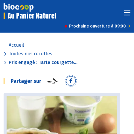
Au Panier Naturel
Prochaine ouverture à 09:00
Accueil
Toutes nos recettes
Prix engagé : Tarte courgette...
Partager sur