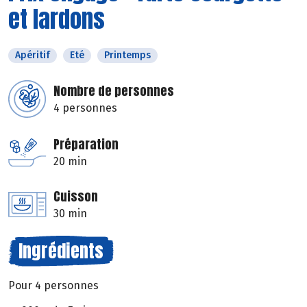
et lardons
Apéritif
Eté
Printemps
Nombre de personnes
4 personnes
Préparation
20 min
Cuisson
30 min
Ingrédients
Pour 4 personnes