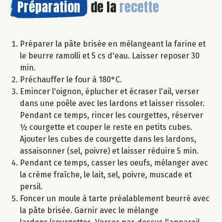
Préparation
de la
recette
Préparer la pâte brisée en mélangeant la farine et
le beurre ramolli et 5 cs d'eau. Laisser reposer 30
min.
Préchauffer le four à 180°C.
Emincer l'oignon, éplucher et écraser l'ail, verser
dans une poêle avec les lardons et laisser rissoler.
Pendant ce temps, rincer les courgettes, réserver
½ courgette et couper le reste en petits cubes.
Ajouter les cubes de courgette dans les lardons,
assaisonner (sel, poivre) et laisser réduire 5 min.
Pendant ce temps, casser les oeufs, mélanger avec
la crème fraîche, le lait, sel, poivre, muscade et
persil.
Foncer un moule à tarte préalablement beurré avec
la pâte brisée. Garnir avec le mélange