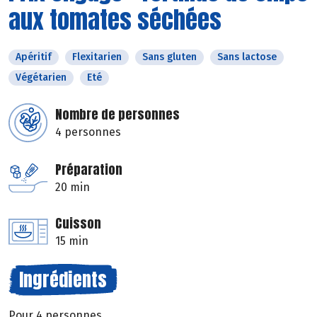
aux tomates séchées
Apéritif
Flexitarien
Sans gluten
Sans lactose
Végétarien
Eté
Nombre de personnes
4 personnes
Préparation
20 min
Cuisson
15 min
Ingrédients
Pour 4 personnes