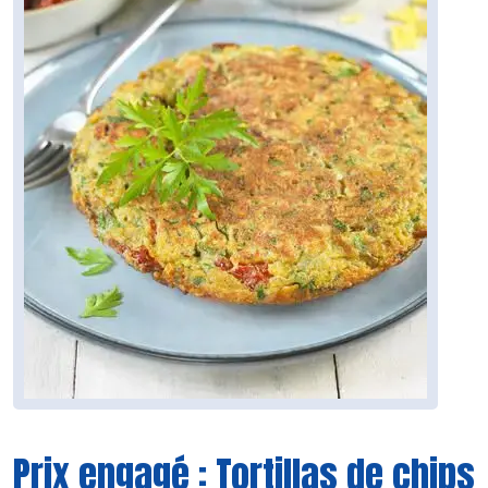
Prix engagé : Tortillas de chips