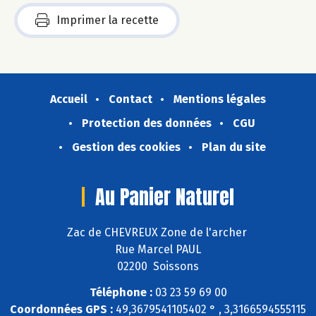
Imprimer la recette
Accueil
Contact
Mentions légales
Protection des données
CGU
Gestion des cookies
Plan du site
Au Panier Naturel
Zac de CHEVREUX Zone de l'archer
Rue Marcel PAUL
02200 Soissons
Téléphone :
03 23 59 69 00
Coordonnées GPS :
49,3679541105402 ° , 3,3166594555115