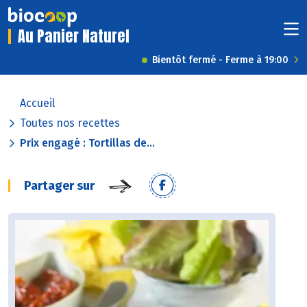
Au Panier Naturel
Bientôt fermé - Ferme à 19:00
Accueil
Toutes nos recettes
Prix engagé : Tortillas de...
Partager sur