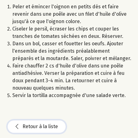
Peler et émincer l'oignon en petits dés et faire
revenir dans une poêle avec un filet d'huile d'olive
jusqu'à ce que l'oignon colore.
Ciseler le persil, écraser les chips et couper les
tranches de tomates séchées en deux. Réserver.
Dans un bol, casser et fouetter les oeufs. Ajouter
l'ensemble des ingrédients préalablement
préparés et la moutarde. Saler, poivrer et mélanger.
Faire chauffer 2 cs d'huile d'olive dans une poêle
antiadhésive. Verser la préparation et cuire à feu
doux pendant 3-4 min. La retourner et cuire à
nouveau quelques minutes.
Servir la tortilla accompagnée d'une salade verte.
Retour à la liste