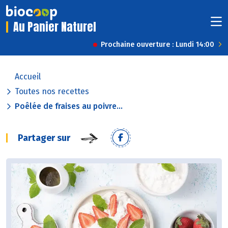
Au Panier Naturel
Prochaine ouverture : Lundi 14:00
Accueil
Toutes nos recettes
Poêlée de fraises au poivre...
Partager sur