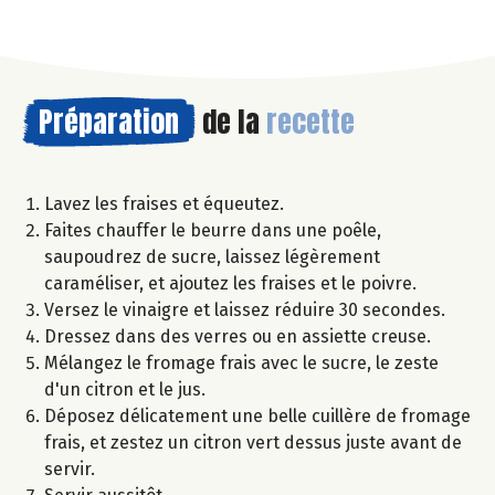
Préparation
de la
recette
Lavez les fraises et équeutez.
Faites chauffer le beurre dans une poêle,
saupoudrez de sucre, laissez légèrement
caraméliser, et ajoutez les fraises et le poivre.
Versez le vinaigre et laissez réduire 30 secondes.
Dressez dans des verres ou en assiette creuse.
Mélangez le fromage frais avec le sucre, le zeste
d'un citron et le jus.
Déposez délicatement une belle cuillère de fromage
frais, et zestez un citron vert dessus juste avant de
servir.