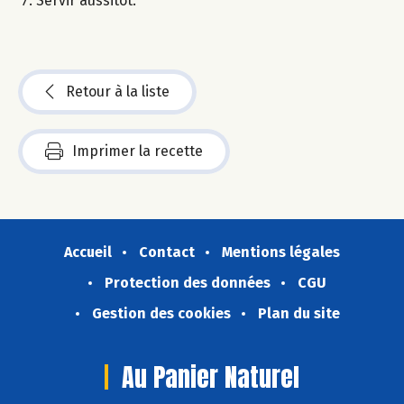
Servir aussitôt.
Retour à la liste
Imprimer la recette
Accueil
Contact
Mentions légales
Protection des données
CGU
Gestion des cookies
Plan du site
Au Panier Naturel