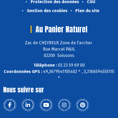
Protection des données
CGU
Gestion des cookies
Plan du site
Au Panier Naturel
Zac de CHEVREUX Zone de l'archer
Rue Marcel PAUL
02200 Soissons
Téléphone :
03 23 59 69 00
Coordonnées GPS :
49,3679541105402 ° , 3,3166594555115
°
Nous suivre sur