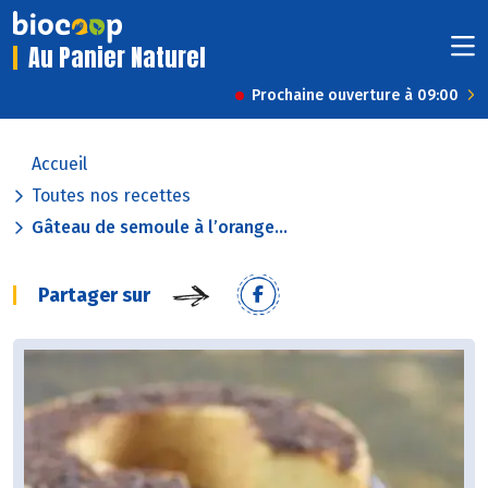
Au Panier Naturel
Prochaine ouverture à 09:00
Accueil
Toutes nos recettes
Gâteau de semoule à l’orange...
Partager sur