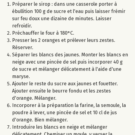
Préparer le sirop : dans une casserole porter à
ébullition 100 g de sucre et l'eau puis laisser frémir
sur feu doux une dizaine de minutes. Laisser
refroidir.
Préchauffer le four à 180°C.
Presser les 2 oranges et prélever leurs zestes.
Réserver.
Séparer les blancs des jaunes. Monter les blancs en
neige avec une pincée de sel puis incorporer 40 g
de sucre et mélanger délicatement à l'aide d'une
maryse.
Ajouter le reste du sucre aux jaunes et fouetter.
Ajouter ensuite le beurre fondu et les zestes
d'orange. Mélanger.
Incorporer à la préparation la farine, la semoule, la
poudre à lever, une pincée de sel et 10 cl de jus
d'orange. Bien mélanger.
Introduire les blancs en neige et mélanger
délicatement. Chemiser un moule, y verser la