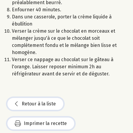
préalablement beurré.
Enfourner 40 minutes.
Dans une casserole, porter la crème liquide à
ébullition
Verser la crème sur le chocolat en morceaux et
mélanger jusqu'à ce que le chocolat soit
complètement fondu et le mélange bien lisse et
homogène.
Verser ce nappage au chocolat sur le gâteau à
l'orange. Laisser reposer minimum 2h au
réfrigérateur avant de servir et de déguster.
Retour à la liste
Imprimer la recette