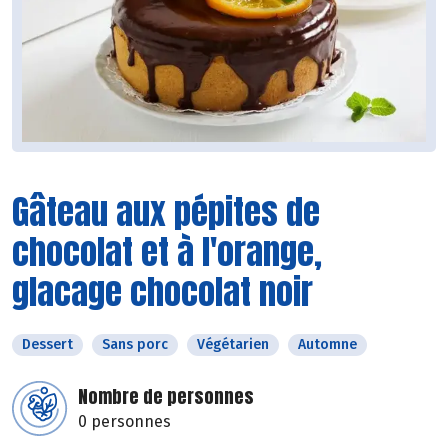
Gâteau aux pépites de
chocolat et à l'orange,
glacage chocolat noir
Dessert
Sans porc
Végétarien
Automne
Nombre de personnes
0 personnes