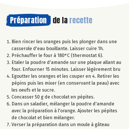
Préparation
de la
recette
Bien rincer les oranges puis les plonger dans une
casserole d'eau bouillante. Laisser cuire 1h.
Préchauffer le four à 180°C (thermostat 6).
Etaler la poudre d'amande sur une plaque allant au
four. Enfourner 15 minutes. Laisser légèrement bru
Egoutter les oranges et les couper en 4. Retirer les
pépins puis les mixer (en conservant la peau) avec
les oeufs et le sucre.
Concasser 50 g de chocolat en pépites.
Dans un saladier, mélanger la poudre d'amande
avec la préparation à l'orange. Ajouter les pépites
de chocolat et bien mélanger.
Verser la préparation dans un moule à gâteau