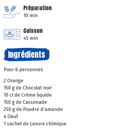
Préparation
10 min
Cuisson
45 min
Ingrédients
Pour 6 personnes
2 Orange
150 g de Chocolat noir
10 cl de Crème liquide
150 g de Cassonade
250 g de Poudre d'amande
4 Oeuf
1 sachet de Levure chimique