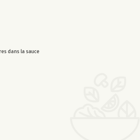
res dans la sauce