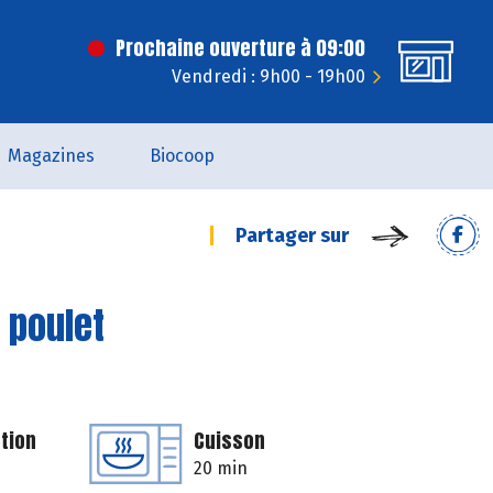
Prochaine ouverture à 09:00
Vendredi : 9h00 - 19h00
Magazines
Biocoop
Partager sur
 poulet
tion
Cuisson
20 min