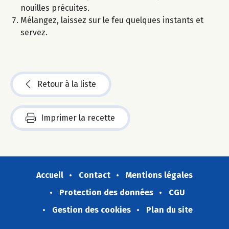
nouilles précuites.
Mélangez, laissez sur le feu quelques instants et
servez.
Retour à la liste
Imprimer la recette
Accueil
Contact
Mentions légales
Protection des données
CGU
Gestion des cookies
Plan du site