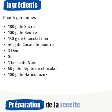
Ingrédients
Pour 4 personnes
180 g de Sucre
100 g de Beurre
150 g de Chocolat noir
40 g de Cacao en poudre
3 Oeuf
Sel
1 tasse de Noix
50 g de Pépite de chocolat
100 g de Haricot azuki
Préparation
de la
recette