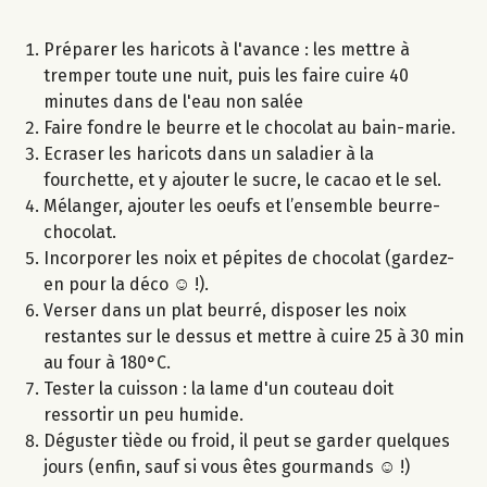
Préparer les haricots à l'avance : les mettre à
tremper toute une nuit, puis les faire cuire 40
minutes dans de l'eau non salée
Faire fondre le beurre et le chocolat au bain-marie.
Ecraser les haricots dans un saladier à la
fourchette, et y ajouter le sucre, le cacao et le sel.
Mélanger, ajouter les oeufs et l’ensemble beurre-
chocolat.
Incorporer les noix et pépites de chocolat (gardez-
en pour la déco ☺ !).
Verser dans un plat beurré, disposer les noix
restantes sur le dessus et mettre à cuire 25 à 30 min
au four à 180°C.
Tester la cuisson : la lame d'un couteau doit
ressortir un peu humide.
Déguster tiède ou froid, il peut se garder quelques
jours (enfin, sauf si vous êtes gourmands ☺ !)