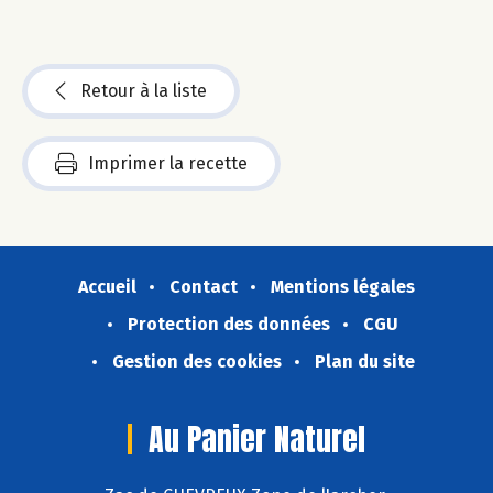
Retour à la liste
Imprimer la recette
Accueil
Contact
Mentions légales
Protection des données
CGU
Gestion des cookies
Plan du site
Au Panier Naturel