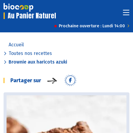
Au Panier Naturel
Prochaine ouverture : Lundi 14:00
Accueil
Toutes nos recettes
Brownie aux haricots azuki
Partager sur