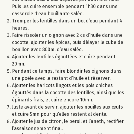
Puis les cuire ensemble pendant 1h30 dans une
casserole d’eau bouillante salée.
Tremper les lentilles dans un bol d’eau pendant 4
heures.
Faire rissoler un oignon avec 2 cs d’huile dans une
cocotte, ajouter les épices, puis délayer le cube de
bouillon avec 800ml d’eau salée.
Ajouter les lentilles égouttées et cuire pendant
20mn.
Pendant ce temps, faire blondir les oignons dans
une poêle avec le restant d’huile et réserver.
Ajouter les haricots lingots et les pois chiches
égouttés dans la cocotte des lentilles, ainsi que les
épinards frais, et cuire encore 10mn.
Juste avant de servir, ajouter les nouilles aux œufs
et cuire 5mn pour qu’elles restent al dente.
Ajouter le jus de citron, le persil et l’aneth, rectifier
l’assaisonnement final.