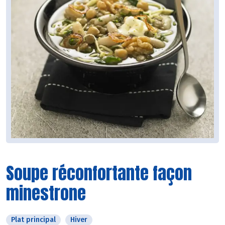
Soupe réconfortante façon
minestrone
Plat principal
Hiver