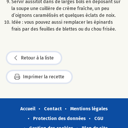
Servir aussitôt dans de larges bols en déposant sur
la soupe une cuillère de crème fraîche, un peu
d’oignons caramélisés et quelques éclats de noix.
Idée : vous pouvez aussi remplacer les épinards
frais par des feuilles de blettes ou du chou frisée.
Retour à la liste
Imprimer la recette
Accueil
Contact
Mentions légales
Protection des données
CGU