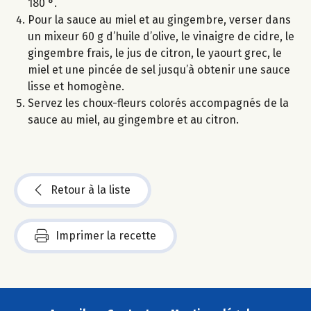
180 °.
Pour la sauce au miel et au gingembre, verser dans
un mixeur 60 g d’huile d’olive, le vinaigre de cidre, le
gingembre frais, le jus de citron, le yaourt grec, le
miel et une pincée de sel jusqu’à obtenir une sauce
lisse et homogène.
Servez les choux-fleurs colorés accompagnés de la
sauce au miel, au gingembre et au citron.
Retour à la liste
Imprimer la recette