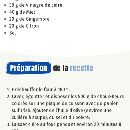
50 g de Vinaigre de cidre
40 g de Miel
20 g de Gingembre
20 g de Citron
Sel
Préparation
de la
recette
Préchauffer le four à 180 °.
Laver, égoutter et disposer les 500 g de choux-fleurs
colorés sur une plaque de cuisson avec du papier
sulfurisé. Ajouter de l’huile d’olive (environ une
cuillère à soupe), du sel et du poivre.
Laisser cuire au four pendant environ 20 minutes à