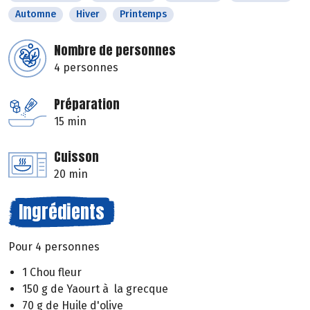
Automne
Hiver
Printemps
Nombre de personnes
4 personnes
Préparation
15 min
Cuisson
20 min
Ingrédients
Pour 4 personnes
1 Chou fleur
150 g de Yaourt à la grecque
70 g de Huile d'olive