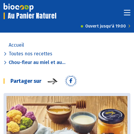
Au Panier Naturel
Ouvert jusqu'à 19:00
Accueil
Toutes nos recettes
Chou-fleur au miel et au...
Partager sur