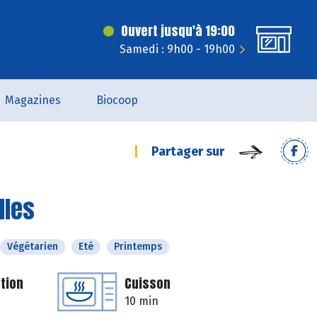
Ouvert jusqu'à 19:00
Samedi : 9h00 - 19h00
Magazines
Biocoop
Partager sur
lles
Végétarien
Eté
Printemps
tion
Cuisson
10 min