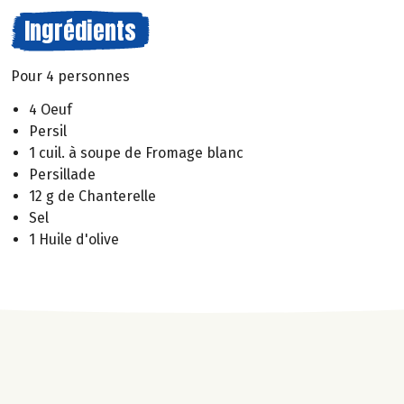
Ingrédients
Pour 4 personnes
4 Oeuf
Persil
1 cuil. à soupe de Fromage blanc
Persillade
12 g de Chanterelle
Sel
1 Huile d'olive