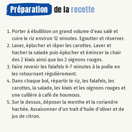
Préparation
de la
recette
Porter à ébullition un grand volume d'eau salé et
cuire le riz environ 12 minutes. Egoutter et réserver.
Laver, éplucher et râper les carottes. Laver et
hacher la salade puis éplucher et émincer la chair
des 2 kiwis ainsi que les 2 oignons rouges.
Faire revenir les falafels 6-7 minutes à la poêle en
les retournant régulièrement.
Dans chaque bol, répartir le riz, les falafels, les
carottes, la salade, les kiwis et les oignons rouges et
une cuillère à café de houmous.
Sur le dessus, déposer la menthe et la coriandre
hachée. Assaisonner d'un trait d'huile d'oliver et de
jus de citron.