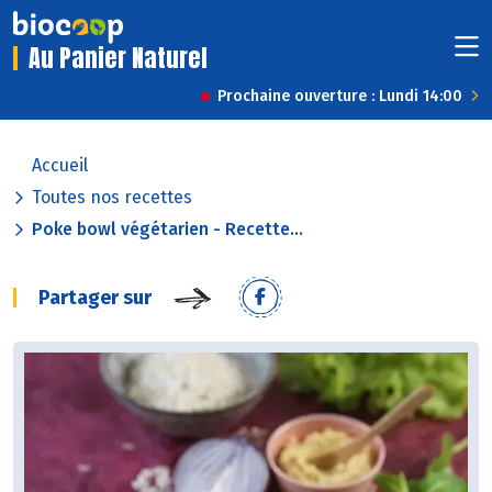
Au Panier Naturel
Prochaine ouverture : Lundi 14:00
Accueil
Toutes nos recettes
Poke bowl végétarien - Recette...
Partager sur