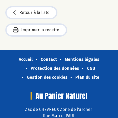
Retour à la liste
Imprimer la recette
Accueil
Contact
Mentions légales
Protection des données
CGU
Gestion des cookies
Plan du site
Au Panier Naturel
Zac de CHEVREUX Zone de l'archer
Rue Marcel PAUL