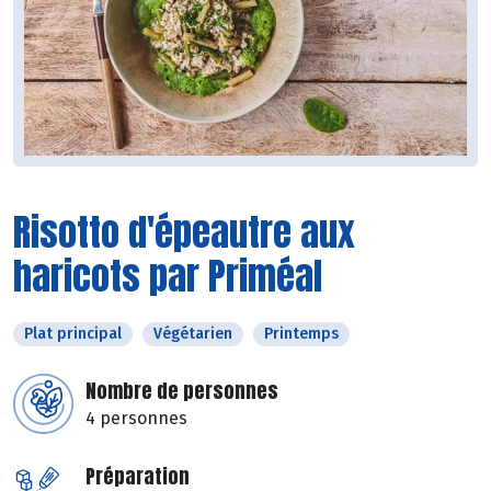
Risotto d'épeautre aux
haricots par Priméal
Plat principal
Végétarien
Printemps
Nombre de personnes
4 personnes
Préparation