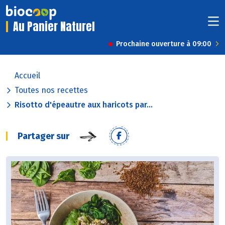
Au Panier Naturel
Prochaine ouverture à 09:00
Accueil
Toutes nos recettes
Risotto d'épeautre aux haricots par...
Partager sur