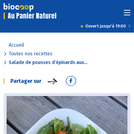
Au Panier Naturel
Ouvert jusqu'à 19:00
Accueil
Toutes nos recettes
Salade de pousses d’épinards aux...
Partager sur