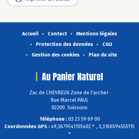
Accueil
Contact
Mentions légales
Protection des données
CGU
Gestion des cookies
Plan du site
Au Panier Naturel
Zac de CHEVREUX Zone de l'archer
Rue Marcel PAUL
02200 Soissons
Téléphone :
03 23 59 69 00
Coordonnées GPS :
49,3679541105402 ° , 3,3166594555115
°