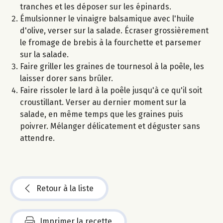
tranches et les déposer sur les épinards.
Émulsionner le vinaigre balsamique avec l'huile
d'olive, verser sur la salade. Écraser grossièrement
le fromage de brebis à la fourchette et parsemer
sur la salade.
Faire griller les graines de tournesol à la poêle, les
laisser dorer sans brûler.
Faire rissoler le lard à la poêle jusqu'à ce qu'il soit
croustillant. Verser au dernier moment sur la
salade, en même temps que les graines puis
poivrer. Mélanger délicatement et déguster sans
attendre.
Retour à la liste
Imprimer la recette