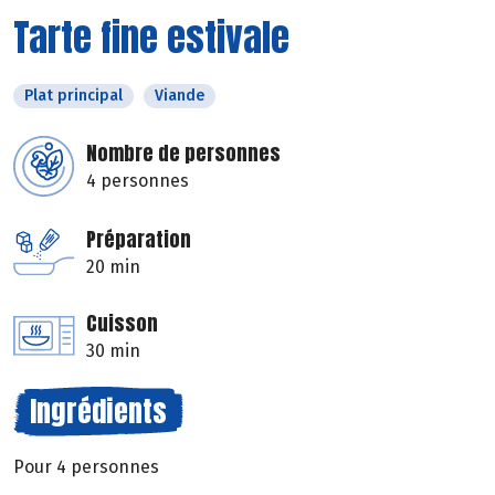
Tarte fine estivale
Plat principal
Viande
Nombre de personnes
4 personnes
Préparation
20 min
Cuisson
30 min
Ingrédients
Pour 4 personnes