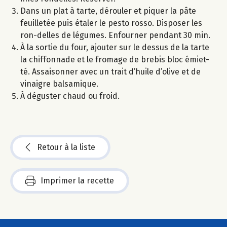
Dans un plat à tarte, dérouler et piquer la pâte
feuilletée puis étaler le pesto rosso. Disposer les
ron-delles de légumes. Enfourner pendant 30 min.
À la sortie du four, ajouter sur le dessus de la tarte
la chiffonnade et le fromage de brebis bloc émiet-
té. Assaisonner avec un trait d’huile d’olive et de
vinaigre balsamique.
À déguster chaud ou froid.
Retour à la liste
Imprimer la recette