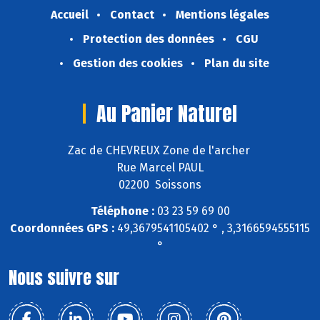
Accueil
Contact
Mentions légales
Protection des données
CGU
Gestion des cookies
Plan du site
Au Panier Naturel
Zac de CHEVREUX Zone de l'archer
Rue Marcel PAUL
02200 Soissons
Téléphone :
03 23 59 69 00
Coordonnées GPS :
49,3679541105402 ° , 3,3166594555115
°
Nous suivre sur