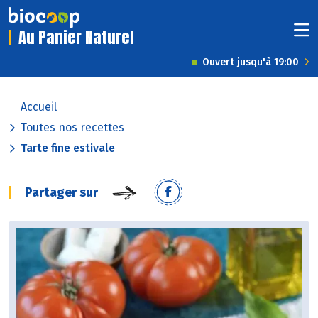
Au Panier Naturel
Ouvert jusqu'à 19:00
Accueil
Toutes nos recettes
Tarte fine estivale
Partager sur