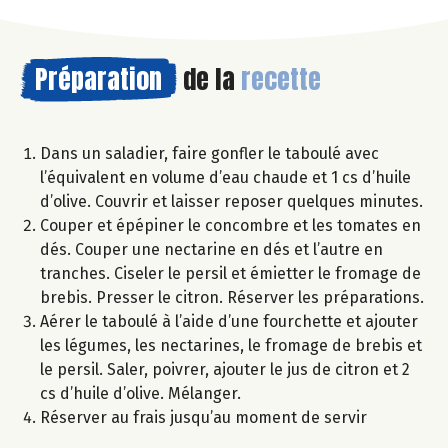
Préparation
de la
recette
Dans un saladier, faire gonfler le taboulé avec
l’équivalent en volume d’eau chaude et 1 cs d’huile
d’olive. Couvrir et laisser reposer quelques minutes.
Couper et épépiner le concombre et les tomates en
dés. Couper une nectarine en dés et l’autre en
tranches. Ciseler le persil et émietter le fromage de
brebis. Presser le citron. Réserver les préparations.
Aérer le taboulé à l’aide d’une fourchette et ajouter
les légumes, les nectarines, le fromage de brebis et
le persil. Saler, poivrer, ajouter le jus de citron et 2
cs d’huile d’olive. Mélanger.
Réserver au frais jusqu’au moment de servir