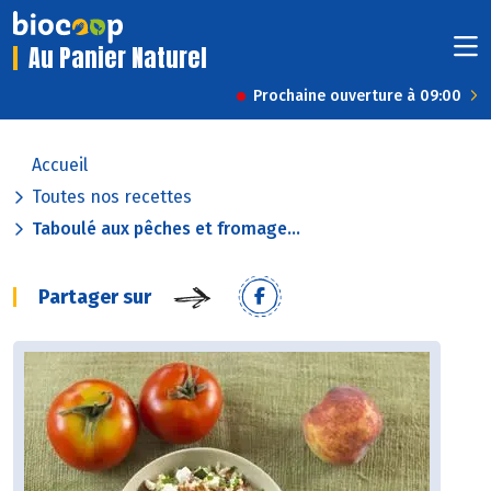
Au Panier Naturel
Prochaine ouverture à 09:00
Accueil
Toutes nos recettes
Taboulé aux pêches et fromage...
Partager sur