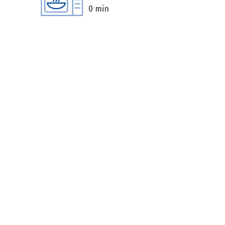
0 min