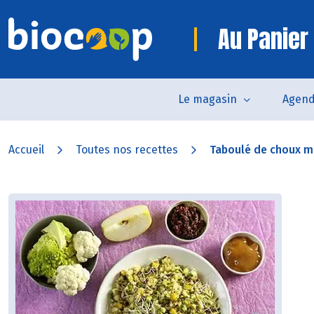
Au Panier
Le magasin
Agen
Accueil
Toutes nos recettes
Taboulé de choux mu