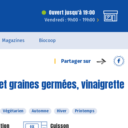
Ouvert jusqu'à 19:00
Vendredi : 9h00 - 19h00
Magazines
Biocoop
Partager sur
et graines germées, vinaigrette
Végétarien
Automne
Hiver
Printemps
tion
Cuisson