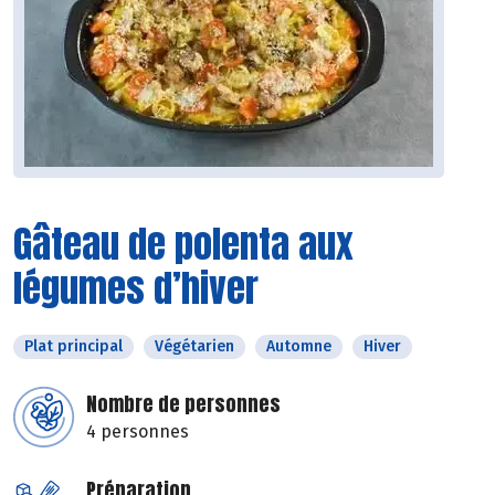
Gâteau de polenta aux
légumes d’hiver
Plat principal
Végétarien
Automne
Hiver
Nombre de personnes
4 personnes
Préparation