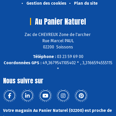
Gestion des cookies
Plan du site
Au Panier Naturel
Zac de CHEVREUX Zone de l'archer
Rue Marcel PAUL
02200 Soissons
Téléphone :
03 23 59 69 00
Coordonnées GPS :
49,3679541105402 ° , 3,3166594555115
°
Nous suivre sur
Votre magasin Au Panier Naturel (02200) est proche de