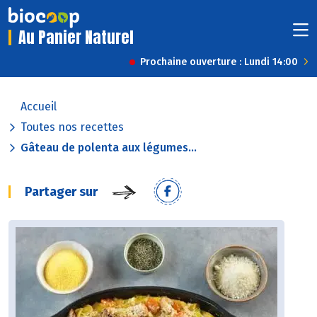
Au Panier Naturel
Prochaine ouverture : Lundi 14:00
Accueil
Toutes nos recettes
Gâteau de polenta aux légumes...
Partager sur