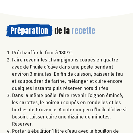
Préparation
de la
recette
Préchauffer le four à 180°C.
Faire revenir les champignons coupés en quatre
avec de l’huile d’olive dans une poêle pendant
environ 3 minutes. En fin de cuisson, baisser le feu
et saupoudrer de farine, mélanger et cuire encore
quelques instants puis réserver hors du feu.
Dans la même poêle, faire revenir l’oignon émincé,
les carottes, le poireau coupés en rondelles et les
herbes de Provence. Ajouter un peu d’huile d’olive si
besoin. Laisser cuire une dizaine de minutes.
Réserver.
Porter à ébullition1 litre d’eau avec le bouillon de