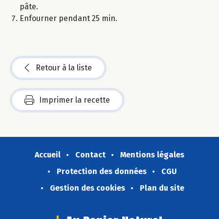
pâte.
Enfourner pendant 25 min.
Retour à la liste
Imprimer la recette
Accueil
Contact
Mentions légales
Protection des données
CGU
Gestion des cookies
Plan du site