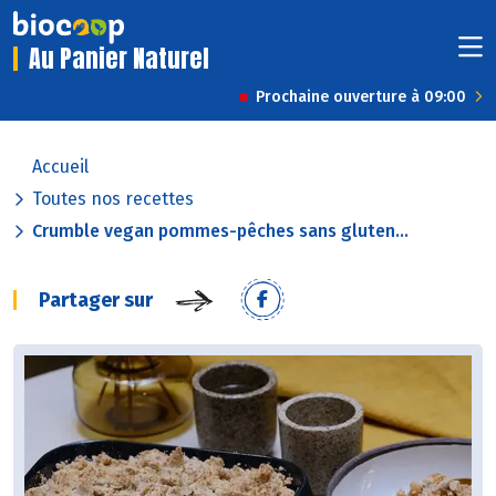
Au Panier Naturel
Prochaine ouverture à 09:00
Accueil
Toutes nos recettes
Crumble vegan pommes-pêches sans gluten...
Partager sur