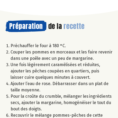
Préparation
de la
recette
Préchauffer le four à 180 °C.
Couper les pommes en morceaux et les faire revenir
dans une poêle avec un peu de margarine.
Une fois légèrement caramélisées et réduites,
ajouter les pêches coupées en quartiers, puis
laisser cuire quelques minutes à couvert.
Ajouter l’eau de rose. Débarrasser dans un plat de
taille moyenne.
Pour la croûte du crumble, mélanger les ingrédients
secs, ajouter la margarine, homogénéiser le tout du
bout des doigts.
Recouvrir le mélange pommes-pêches de cette