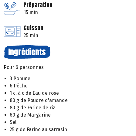
Préparation
15 min
Cuisson
25 min
Ingrédients
Pour 6 personnes
3 Pomme
6 Pêche
1 c. à c de Eau de rose
80 g de Poudre d'amande
80 g de Farine de riz
60 g de Margarine
Sel
25 g de Farine au sarrasin