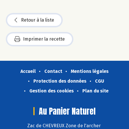
Retour à la liste
Imprimer la recette
Accueil
Contact
Mentions légales
Protection des données
CGU
Gestion des cookies
Plan du site
Au Panier Naturel
Zac de CHEVREUX Zone de l'archer