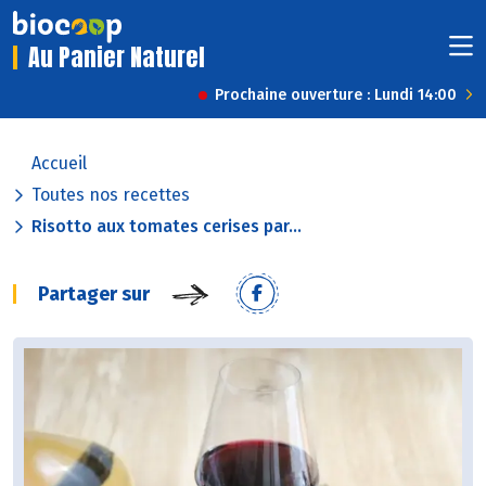
Au Panier Naturel
Prochaine ouverture : Lundi 14:00
Accueil
Toutes nos recettes
Risotto aux tomates cerises par...
Partager sur