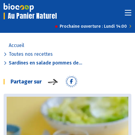
Au Panier Naturel
Prochaine ouverture : Lundi 14:00
Accueil
Toutes nos recettes
Sardines en salade pommes de...
Partager sur