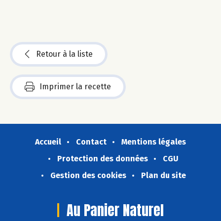
Retour à la liste
Imprimer la recette
Accueil
Contact
Mentions légales
Protection des données
CGU
Gestion des cookies
Plan du site
Au Panier Naturel