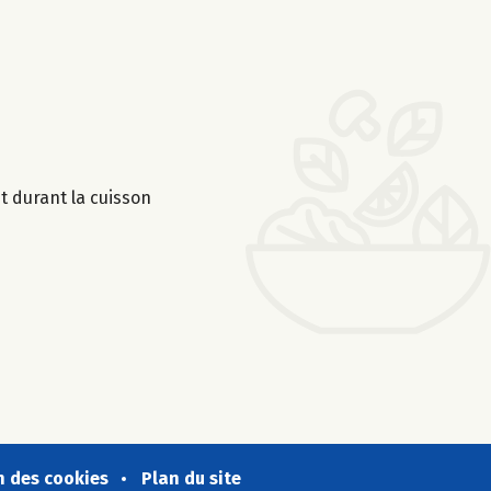
t durant la cuisson
n des cookies
Plan du site