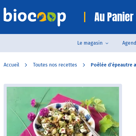
Au Panier
Le magasin
Agen
Accueil
Toutes nos recettes
Poêlée d’épeautre a