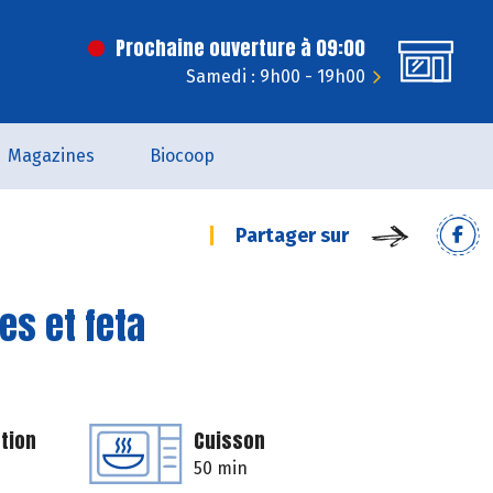
Prochaine ouverture à 09:00
Samedi : 9h00 - 19h00
Magazines
Biocoop
Partager sur
es et feta
tion
Cuisson
50 min