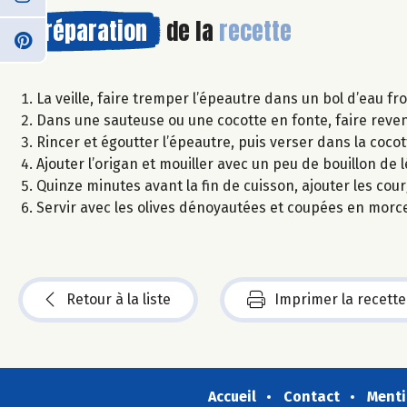
Préparation
de la
recette
La veille, faire tremper l’épeautre dans un bol d’eau fr
Dans une sauteuse ou une cocotte en fonte, faire revenir
Rincer et égoutter l’épeautre, puis verser dans la cocot
Ajouter l’origan et mouiller avec un peu de bouillon de
Quinze minutes avant la fin de cuisson, ajouter les co
Servir avec les olives dénoyautées et coupées en morceau
Retour à la liste
Imprimer la recette
Accueil
Contact
Menti