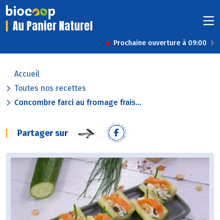
Au Panier Naturel
Prochaine ouverture à 09:00
Accueil
Toutes nos recettes
Concombre farci au fromage frais...
Partager sur