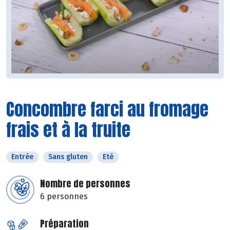
Concombre farci au fromage
frais et à la truite
Entrée
Sans gluten
Eté
Nombre de personnes
6 personnes
Préparation