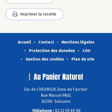
Imprimer la recette
Accueil
Contact
Mentions légales
Protection des données
CGU
Gestion des cookies
Plan du site
Au Panier Naturel
Zac de CHEVREUX Zone de l'archer
Rue Marcel PAUL
02200 Soissons
Téléphone :
03 23 59 69 00