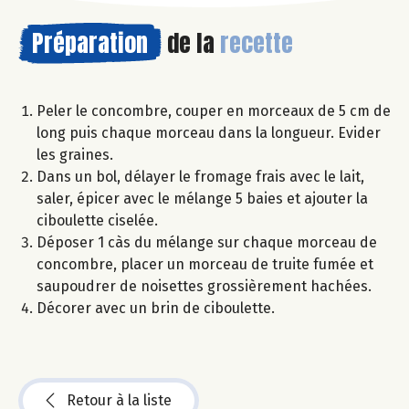
Préparation
de la
recette
Peler le concombre, couper en morceaux de 5 cm de
long puis chaque morceau dans la longueur. Evider
les graines.
Dans un bol, délayer le fromage frais avec le lait,
saler, épicer avec le mélange 5 baies et ajouter la
ciboulette ciselée.
Déposer 1 càs du mélange sur chaque morceau de
concombre, placer un morceau de truite fumée et
saupoudrer de noisettes grossièrement hachées.
Décorer avec un brin de ciboulette.
Retour à la liste