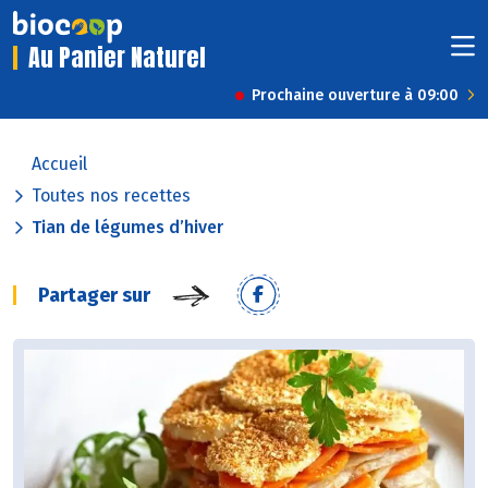
Au Panier Naturel
Prochaine ouverture à 09:00
Accueil
Toutes nos recettes
Tian de légumes d’hiver
Partager sur