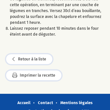
cette opération, en terminant par une couche de
légumes en tranches. Versez 30cl d’eau bouillante,
poudrez la surface avec la chapelure et enfournez
pendant 1 heure.
Laissez reposer pendant 10 minutes dans le four
éteint avant de déguster.
Retour à la liste
Imprimer la recette
Accueil
Contact
Mentions légales