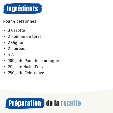
Ingrédients
Pour 4 personnes
3 Carotte
2 Pomme de terre
2 Oignon
2 Poireau
4 Ail
100 g de Pain de campagne
20 cl de Huile d'olive
250 g de Céleri rave
Préparation
de la
recette