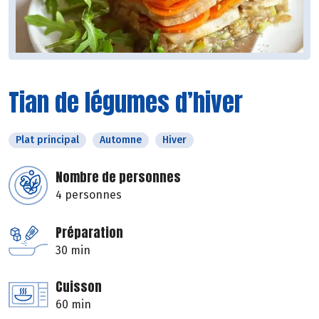
Tian de légumes d’hiver
Plat principal
Automne
Hiver
Nombre de personnes
4 personnes
Préparation
30 min
Cuisson
60 min