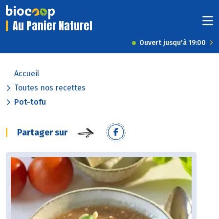
Au Panier Naturel
Ouvert jusqu'à 19:00
Accueil
Toutes nos recettes
Pot-tofu
Partager sur