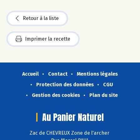
Retour à la liste
Imprimer la recette
Accueil
Contact
Mentions légales
Protection des données
CGU
Gestion des cookies
Plan du site
Au Panier Naturel
Zac de CHEVREUX Zone de l'archer