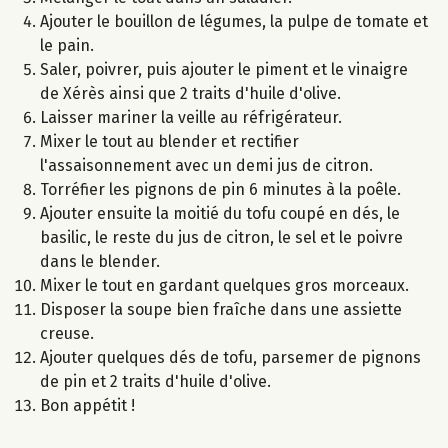
Ajouter le bouillon de légumes, la pulpe de tomate et
le pain.
Saler, poivrer, puis ajouter le piment et le vinaigre
de Xérès ainsi que 2 traits d'huile d'olive.
Laisser mariner la veille au réfrigérateur.
Mixer le tout au blender et rectifier
l'assaisonnement avec un demi jus de citron.
Torréfier les pignons de pin 6 minutes à la poêle.
Ajouter ensuite la moitié du tofu coupé en dés, le
basilic, le reste du jus de citron, le sel et le poivre
dans le blender.
Mixer le tout en gardant quelques gros morceaux.
Disposer la soupe bien fraîche dans une assiette
creuse.
Ajouter quelques dés de tofu, parsemer de pignons
de pin et 2 traits d'huile d'olive.
Bon appétit !