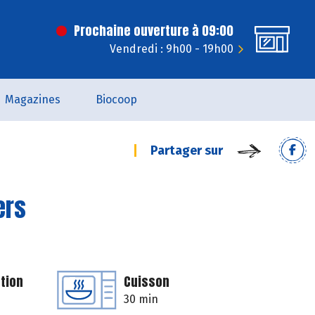
Prochaine ouverture à 09:00
Vendredi : 9h00 - 19h00
Magazines
Biocoop
Partager sur
ers
tion
Cuisson
30 min