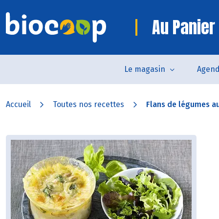
Au Panier
Le magasin
Agen
Accueil
Toutes nos recettes
Flans de légumes a