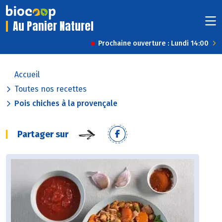
Au Panier Naturel
Prochaine ouverture : Lundi 14:00
Accueil
Toutes nos recettes
Pois chiches à la provençale
Partager sur