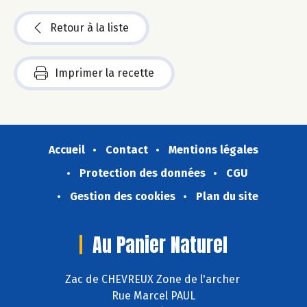
Retour à la liste
Imprimer la recette
Accueil
Contact
Mentions légales
Protection des données
CGU
Gestion des cookies
Plan du site
Au Panier Naturel
Zac de CHEVREUX Zone de l'archer
Rue Marcel PAUL