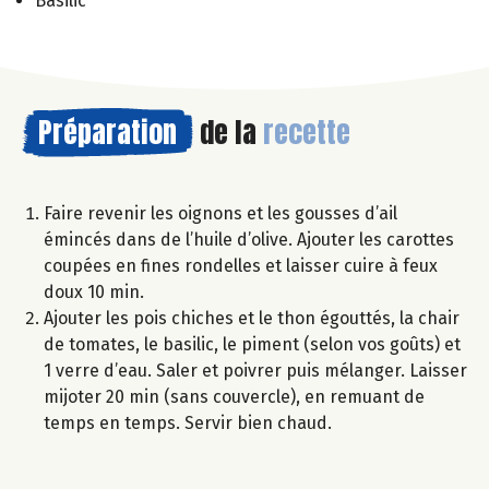
Basilic
Préparation
de la
recette
Faire revenir les oignons et les gousses d’ail
émincés dans de l’huile d’olive. Ajouter les carottes
coupées en fines rondelles et laisser cuire à feux
doux 10 min.
Ajouter les pois chiches et le thon égouttés, la chair
de tomates, le basilic, le piment (selon vos goûts) et
1 verre d’eau. Saler et poivrer puis mélanger. Laisser
mijoter 20 min (sans couvercle), en remuant de
temps en temps. Servir bien chaud.