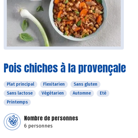
Pois chiches à la provençale
Plat principal
Flexitarien
Sans gluten
Sans lactose
Végétarien
Automne
Eté
Printemps
Nombre de personnes
6 personnes