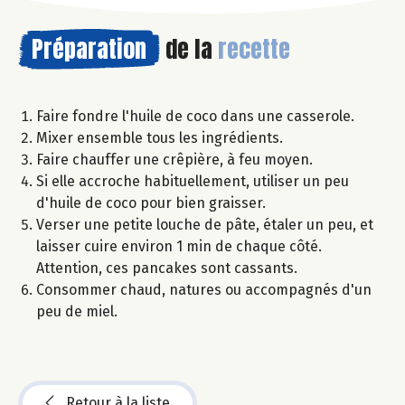
Préparation
de la
recette
Faire fondre l'huile de coco dans une casserole.
Mixer ensemble tous les ingrédients.
Faire chauffer une crêpière, à feu moyen.
Si elle accroche habituellement, utiliser un peu
d'huile de coco pour bien graisser.
Verser une petite louche de pâte, étaler un peu, et
laisser cuire environ 1 min de chaque côté.
Attention, ces pancakes sont cassants.
Consommer chaud, natures ou accompagnés d'un
peu de miel.
Retour à la liste