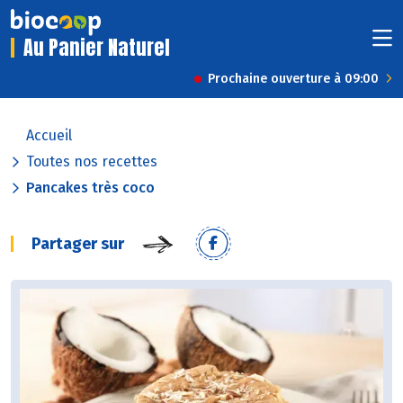
Au Panier Naturel
Prochaine ouverture à 09:00
Accueil
Toutes nos recettes
Pancakes très coco
Partager sur