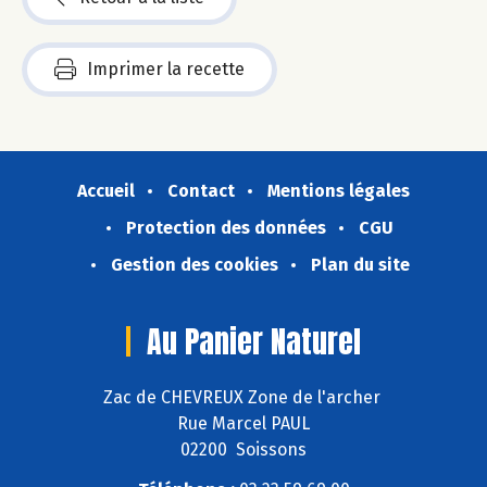
Imprimer la recette
Accueil
Contact
Mentions légales
Protection des données
CGU
Gestion des cookies
Plan du site
Au Panier Naturel
Zac de CHEVREUX Zone de l'archer
Rue Marcel PAUL
02200 Soissons