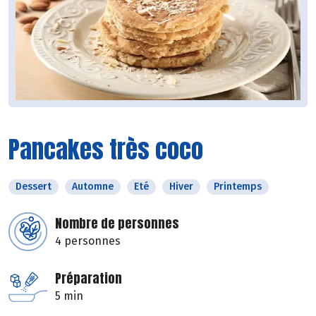
Pancakes très coco
Dessert
Automne
Eté
Hiver
Printemps
Nombre de personnes
4 personnes
Préparation
5 min