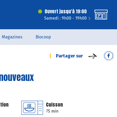
Ouvert jusqu'à 19:00
Samedi : 9h00 - 19h00
Magazines
Biocoop
Partager sur
 nouveaux
tion
Cuisson
75 min