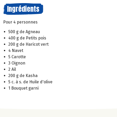
Ingrédients
Pour 4 personnes
500 g de Agneau
400 g de Petits pois
200 g de Haricot vert
4 Navet
5 Carotte
3 Oignon
2 Ail
200 g de Kasha
5 c. à s. de Huile d'olive
1 Bouquet garni