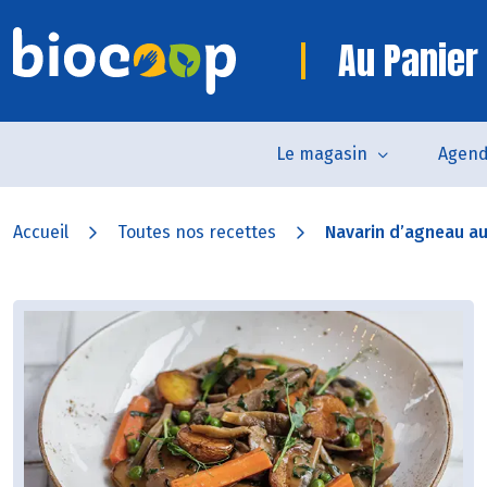
Au Panier
Le magasin
Agen
Accueil
Toutes nos recettes
Navarin d’agneau a