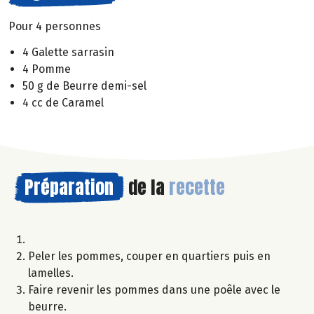
Pour 4 personnes
4 Galette sarrasin
4 Pomme
50 g de Beurre demi-sel
4 cc de Caramel
Préparation
de la
recette
Peler les pommes, couper en quartiers puis en
lamelles.
Faire revenir les pommes dans une poêle avec le
beurre.