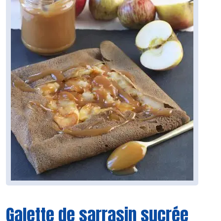
Galette de sarrasin sucrée