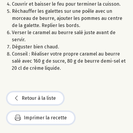
Couvrir et baisser le feu pour terminer la cuisson.
Réchauffer les galettes sur une poêle avec un
morceau de beurre, ajouter les pommes au centre
de la galette. Replier les bords.
Verser le caramel au beurre salé juste avant de
servir.
Déguster bien chaud.
Conseil : Réaliser votre propre caramel au beurre
salé avec 160 g de sucre, 80 g de beurre demi-sel et
20 cl de crème liquide.
Retour à la liste
Imprimer la recette