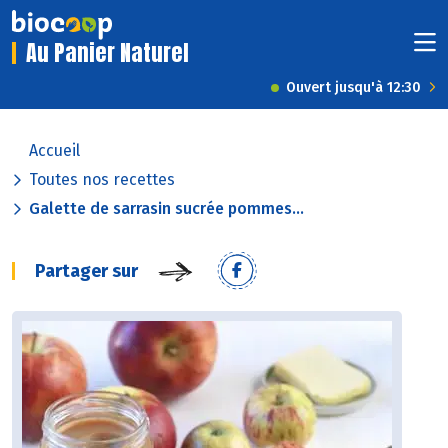
Au Panier Naturel
Ouvert jusqu'à 12:30
Accueil
Toutes nos recettes
Galette de sarrasin sucrée pommes...
Partager sur