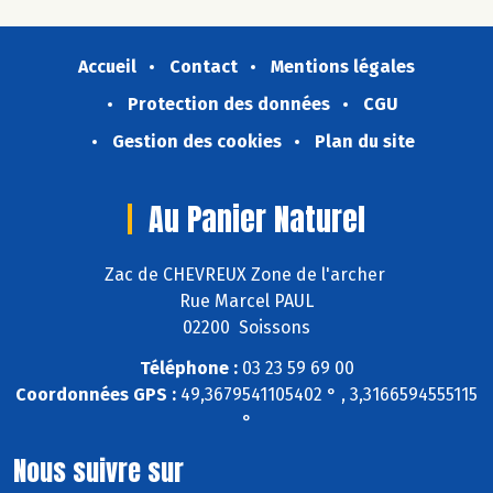
Accueil
Contact
Mentions légales
Protection des données
CGU
Gestion des cookies
Plan du site
Au Panier Naturel
Zac de CHEVREUX Zone de l'archer
Rue Marcel PAUL
02200 Soissons
Téléphone :
03 23 59 69 00
Coordonnées GPS :
49,3679541105402 ° , 3,3166594555115
°
Nous suivre sur