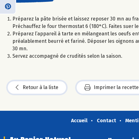
Préparez la pâte brisée et laissez reposer 30 mn au fra
Préchauffez le four thermostat 6 (180°C). Faites suer l
Préparez l’appareil à tarte en mélangeant les oeufs ent
préalablement beurré et fariné. Déposer les oignons au 
30 mn.
Servez accompagné de crudités selon la saison.
Retour à la liste
Imprimer la recette
Accueil
Contact
Menti