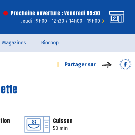
Prochaine ouverture : Vendredi 09:00
Jeudi : 9h00 - 12h30 / 14h00 - 19h00
Magazines
Biocoop
Partager sur
mette
tion
Cuisson
50 min