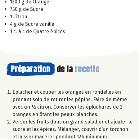
1200 g de Orange
750 g de Sucre
1 Citron
4 g de Sucre vanillé
1 c. à c de Quatre épices
Préparation
de la
recette
Eplucher et couper les oranges en rondelles en
prenant soin de retirer les pépins. Faire de même
avec un ½ citron. Conserver les épluchures de 2
oranges en ôtant les peaux blanches.
Verser les fruits dans un grand saladier et ajouter le
sucre et les épices. Mélanger, couvrir d’un torchon
et laisser macérer pendant 12h minimum.