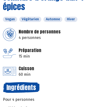
épices
Vegan
Végétarien
Automne
Hiver
Nombre de personnes
4 personnes
Préparation
15 min
Cuisson
60 min
Ingrédients
Pour 4 personnes