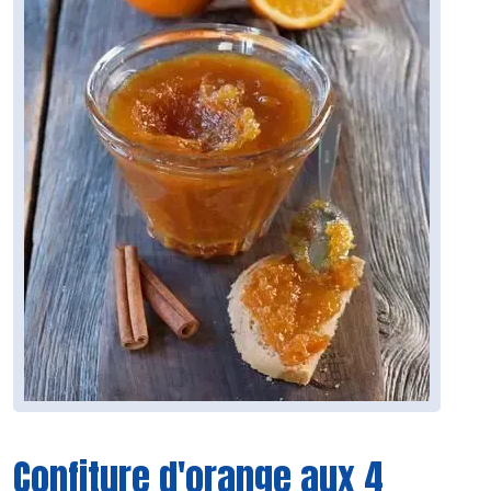
Confiture d'orange aux 4