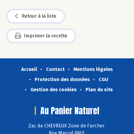
Retour à la liste
Imprimer la recette
Accueil
Contact
Mentions légales
Protection des données
CGU
Gestion des cookies
Plan du site
Au Panier Naturel
Zac de CHEVREUX Zone de l'archer
Rue Marcel PAUL