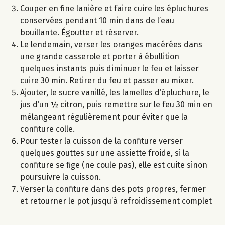
Couper en fine lanière et faire cuire les épluchures
conservées pendant 10 min dans de l’eau
bouillante. Égoutter et réserver.
Le lendemain, verser les oranges macérées dans
une grande casserole et porter à ébullition
quelques instants puis diminuer le feu et laisser
cuire 30 min. Retirer du feu et passer au mixer.
Ajouter, le sucre vanillé, les lamelles d’épluchure, le
jus d’un ½ citron, puis remettre sur le feu 30 min en
mélangeant régulièrement pour éviter que la
confiture colle.
Pour tester la cuisson de la confiture verser
quelques gouttes sur une assiette froide, si la
confiture se fige (ne coule pas), elle est cuite sinon
poursuivre la cuisson.
Verser la confiture dans des pots propres, fermer
et retourner le pot jusqu’à refroidissement complet