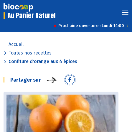
Au Panier Naturel
Prochaine ouverture : Lundi 14:00
Accueil
Toutes nos recettes
Confiture d'orange aux 4 épices
Partager sur