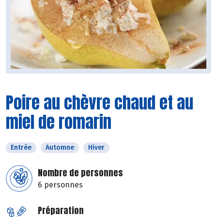
Poire au chèvre chaud et au
miel de romarin
Entrée
Automne
Hiver
Nombre de personnes
6 personnes
Préparation