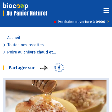
Au Panier Naturel
Prochaine ouverture à 09:00
Accueil
Toutes nos recettes
Poire au chèvre chaud et...
Partager sur