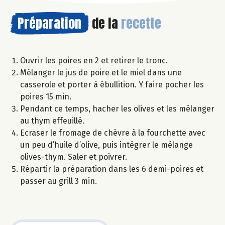
Préparation
de la
recette
Ouvrir les poires en 2 et retirer le tronc.
Mélanger le jus de poire et le miel dans une
casserole et porter à ébullition. Y faire pocher les
poires 15 min.
Pendant ce temps, hacher les olives et les mélanger
au thym effeuillé.
Ecraser le fromage de chèvre à la fourchette avec
un peu d’huile d’olive, puis intégrer le mélange
olives-thym. Saler et poivrer.
Répartir la préparation dans les 6 demi-poires et
passer au grill 3 min.