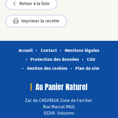
Retour à la liste
Imprimer la recette
Accueil
Contact
Mentions légales
Protection des données
CGU
Gestion des cookies
Plan du site
Au Panier Naturel
Zac de CHEVREUX Zone de l'archer
Rue Marcel PAUL
02200 Soissons