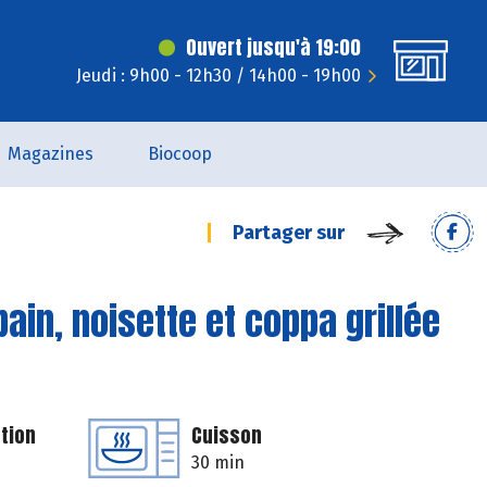
Ouvert jusqu'à 19:00
Jeudi : 9h00 - 12h30 / 14h00 - 19h00
Magazines
Biocoop
Partager sur
in, noisette et coppa grillée
tion
Cuisson
30 min