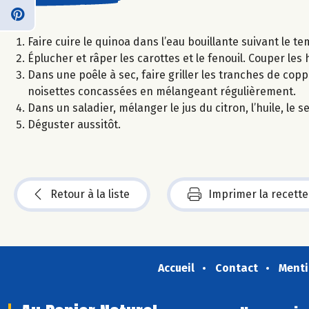
Faire cuire le quinoa dans l’eau bouillante suivant le te
Éplucher et râper les carottes et le fenouil. Couper les
Dans une poêle à sec, faire griller les tranches de co
noisettes concassées en mélangeant régulièrement.
Dans un saladier, mélanger le jus du citron, l’huile, le s
Déguster aussitôt.
Retour à la liste
Imprimer la recette
Accueil
Contact
Menti