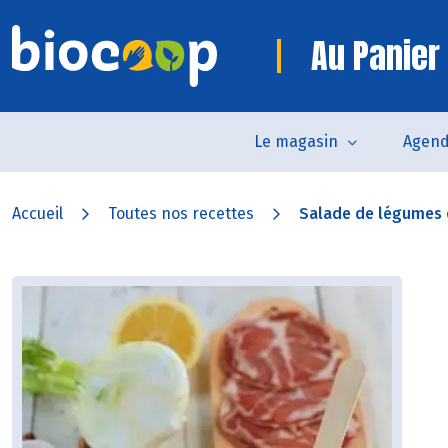
Au Panier
Le magasin
Agen
Accueil
Toutes nos recettes
Salade de légumes e