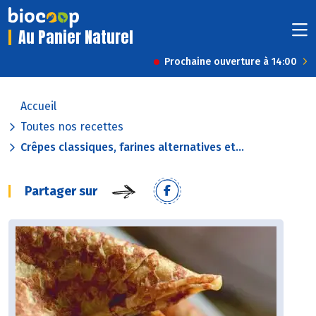
Au Panier Naturel
Prochaine ouverture à 14:00
Accueil
Toutes nos recettes
Crêpes classiques, farines alternatives et...
Partager sur