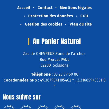
Accueil
Contact
Mentions légales
Protection des données
CGU
Gestion des cookies
Plan du site
Au Panier Naturel
Zac de CHEVREUX Zone de l'archer
Rue Marcel PAUL
02200 Soissons
Téléphone :
03 23 59 69 00
Coordonnées GPS :
49,3679541105402 ° , 3,3166594555115
°
Nous suivre sur