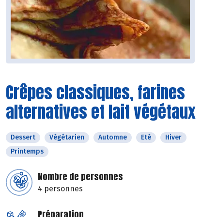
Crêpes classiques, farines
alternatives et lait végétaux
Dessert
Végétarien
Automne
Eté
Hiver
Printemps
Nombre de personnes
4 personnes
Préparation