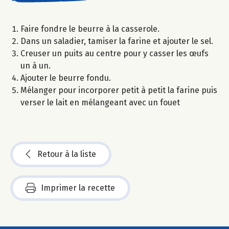
Faire fondre le beurre à la casserole.
Dans un saladier, tamiser la farine et ajouter le sel.
Creuser un puits au centre pour y casser les œufs
un à un.
Ajouter le beurre fondu.
Mélanger pour incorporer petit à petit la farine puis
verser le lait en mélangeant avec un fouet
Retour à la liste
Imprimer la recette