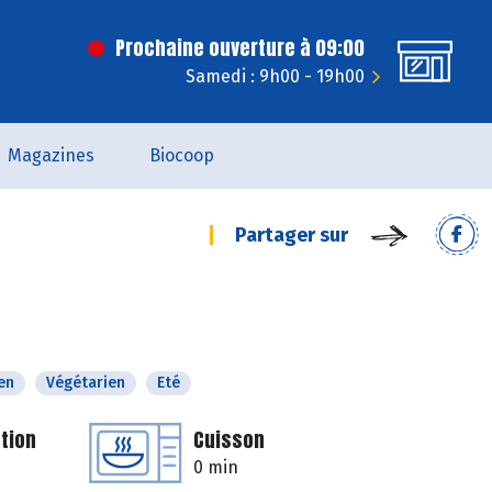
Prochaine ouverture à 09:00
Samedi : 9h00 - 19h00
Magazines
Biocoop
Partager sur
en
Végétarien
Eté
tion
Cuisson
0 min