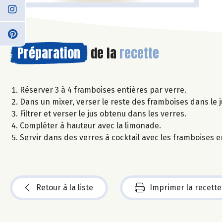
Préparation
de la
recette
Réserver 3 à 4 framboises entières par verre.
Dans un mixer, verser le reste des framboises dans le 
Filtrer et verser le jus obtenu dans les verres.
Compléter à hauteur avec la limonade.
Servir dans des verres à cocktail avec les framboises e
Retour à la liste
Imprimer la recette