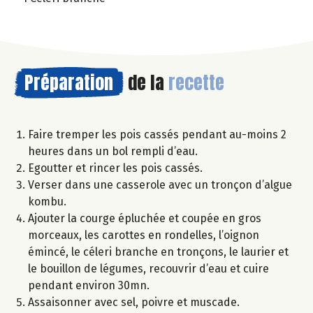
Préparation
de la
recette
Faire tremper les pois cassés pendant au-moins 2
heures dans un bol rempli d’eau.
Egoutter et rincer les pois cassés.
Verser dans une casserole avec un tronçon d’algue
kombu.
Ajouter la courge épluchée et coupée en gros
morceaux, les carottes en rondelles, l’oignon
émincé, le céleri branche en tronçons, le laurier et
le bouillon de légumes, recouvrir d’eau et cuire
pendant environ 30mn.
Assaisonner avec sel, poivre et muscade.