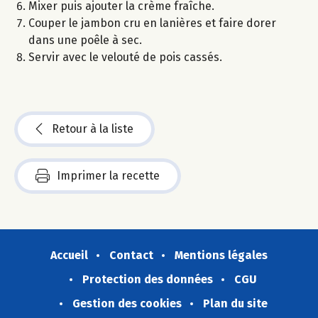
Mixer puis ajouter la crème fraîche.
Couper le jambon cru en lanières et faire dorer
dans une poêle à sec.
Servir avec le velouté de pois cassés.
Retour à la liste
Imprimer la recette
Accueil
Contact
Mentions légales
Protection des données
CGU
Gestion des cookies
Plan du site