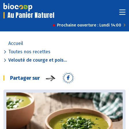
Au Panier Naturel
Prochaine ouverture : Lundi 14:00
Accueil
Toutes nos recettes
Velouté de courge et pois...
Partager sur